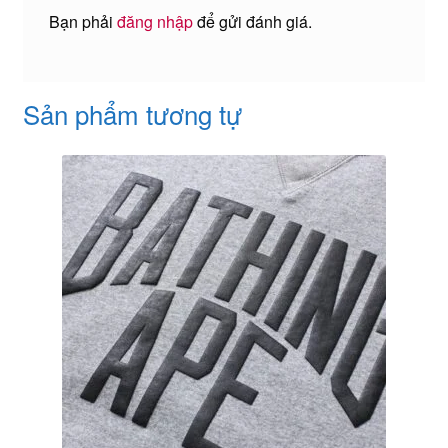
Bạn phải
đăng nhập
để gửi đánh giá.
Sản phẩm tương tự