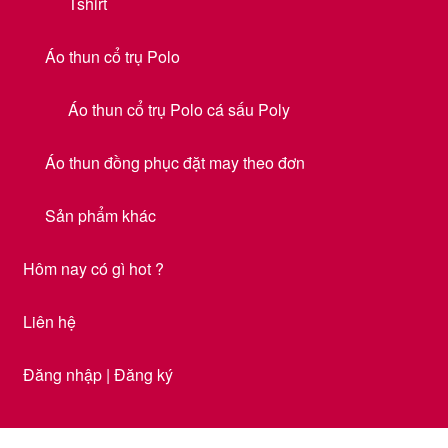
Tshirt
Áo thun cổ trụ Polo
Áo thun cổ trụ Polo cá sấu Poly
Áo thun đồng phục đặt may theo đơn
Sản phẩm khác
Hôm nay có gì hot ?
Liên hệ
Đăng nhập | Đăng ký
Trang chủ