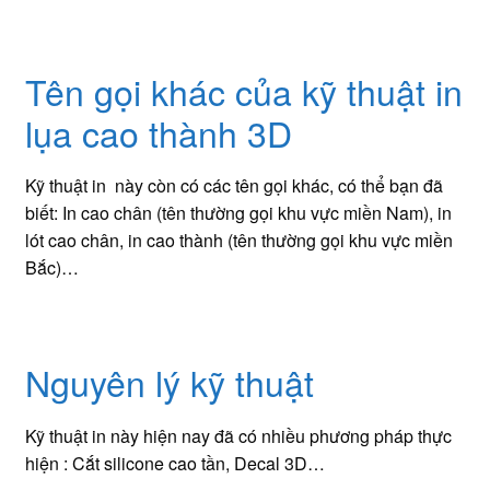
Tên gọi khác của kỹ thuật in
lụa cao thành 3D
Kỹ thuật in này còn có các tên gọi khác, có thể bạn đã
biết: In cao chân (tên thường gọi khu vực miền Nam), in
lót cao chân, in cao thành (tên thường gọi khu vực miền
Bắc)…
Nguyên lý kỹ thuật
Kỹ thuật in này hiện nay đã có nhiều phương pháp thực
hiện : Cắt silicone cao tần, Decal 3D…