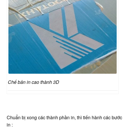
Chế bản in cao thành 3D
Chuẩn bị xong các thành phần in, thì tiến hành các bước
in :